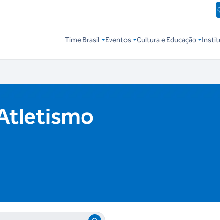
Time Brasil
Eventos
Cultura e Educação
Instit
 Atletismo