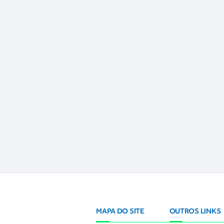
MAPA DO SITE
OUTROS LINKS