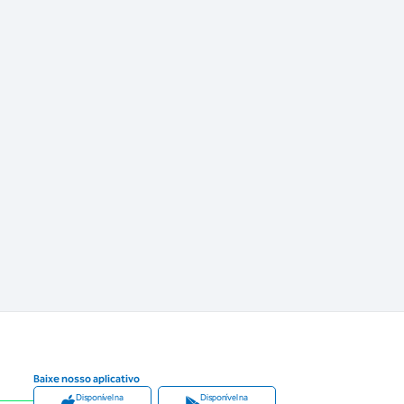
Baixe nosso aplicativo
Disponível na
Disponível na