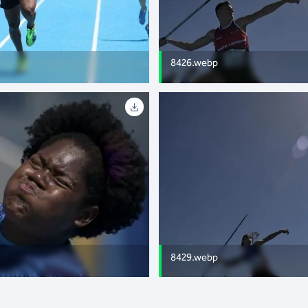
8426.webp
8429.webp