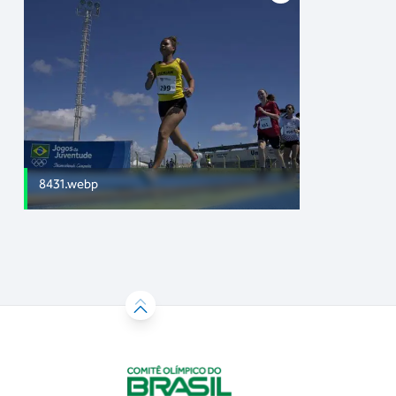
8431.webp