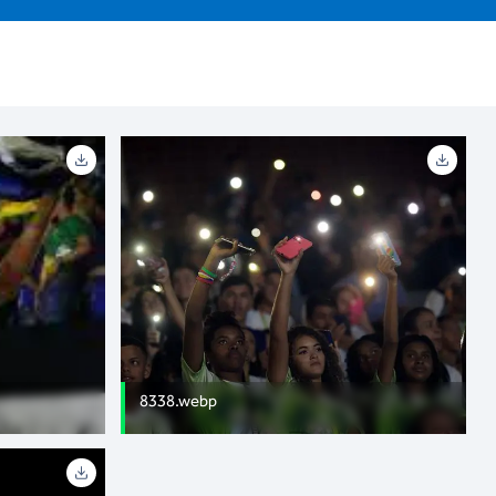
8338.webp