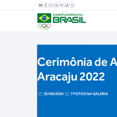
HOME
COMUNICAÇÃO
FOTOS
Cerimônia de A
Aracaju 2022
25/06/2024
7 FOTOS NA GALERIA