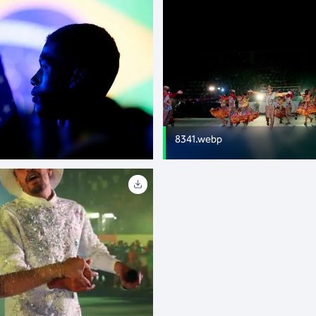
8341.webp