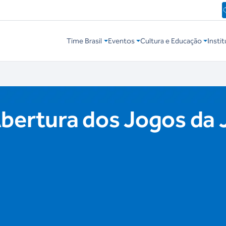
Time Brasil
Eventos
Cultura e Educação
Instit
bertura dos Jogos da