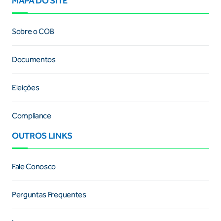
MAPA DO SITE
Sobre o COB
Documentos
Eleições
Compliance
OUTROS LINKS
Fale Conosco
Perguntas Frequentes