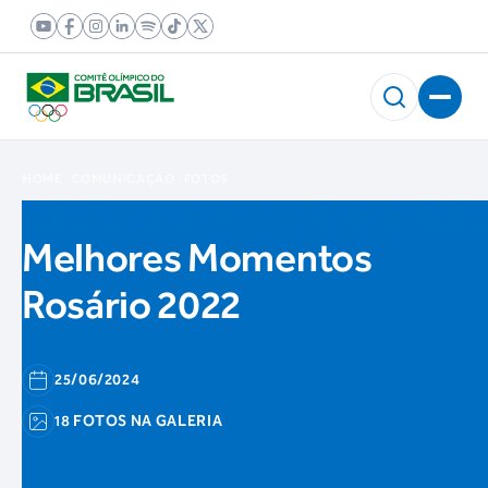
HOME
COMUNICAÇÃO
FOTOS
Melhores Momentos
Rosário 2022
25/06/2024
18 FOTOS NA GALERIA