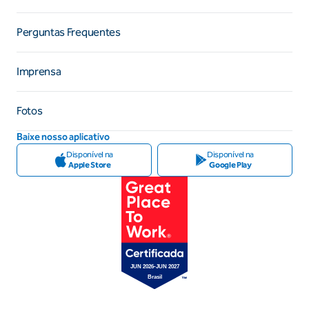
Perguntas Frequentes
Imprensa
Fotos
Baixe nosso aplicativo
Disponível na
Disponível na
Apple Store
Google Play