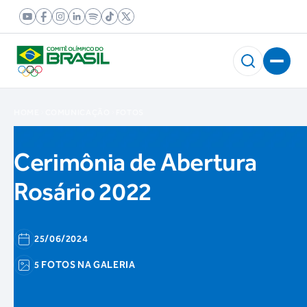
HOME
COMUNICAÇÃO
FOTOS
Cerimônia de Abertura
Rosário 2022
25/06/2024
5 FOTOS NA GALERIA