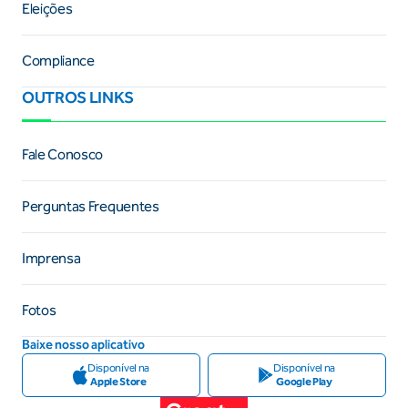
Eleições
Compliance
OUTROS LINKS
Fale Conosco
Perguntas Frequentes
Imprensa
Fotos
Baixe nosso aplicativo
Disponível na
Disponível na
Apple Store
Google Play