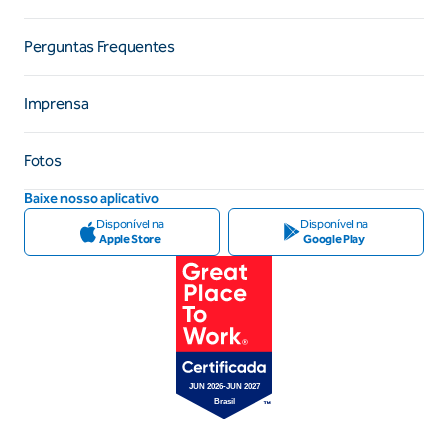
Perguntas Frequentes
Imprensa
Fotos
Baixe nosso aplicativo
Disponível na
Disponível na
Apple Store
Google Play