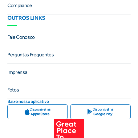
Compliance
OUTROS LINKS
Fale Conosco
Perguntas Frequentes
Imprensa
Fotos
Baixe nosso aplicativo
Disponível na
Disponível na
Apple Store
Google Play