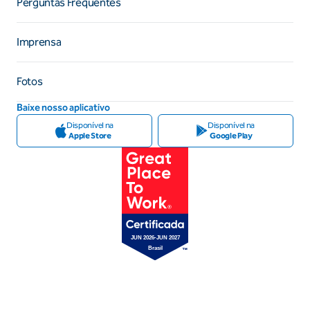
Perguntas Frequentes
Imprensa
Fotos
Baixe nosso aplicativo
Disponível na
Disponível na
Apple Store
Google Play