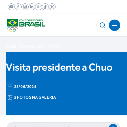
HOME
COMUNICAÇÃO
FOTOS
Visita presidente a Chuo
25/06/2024
5 FOTOS NA GALERIA