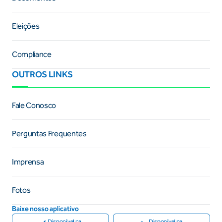
Eleições
Compliance
OUTROS LINKS
Fale Conosco
Perguntas Frequentes
Imprensa
Fotos
Baixe nosso aplicativo
Disponível na
Disponível na