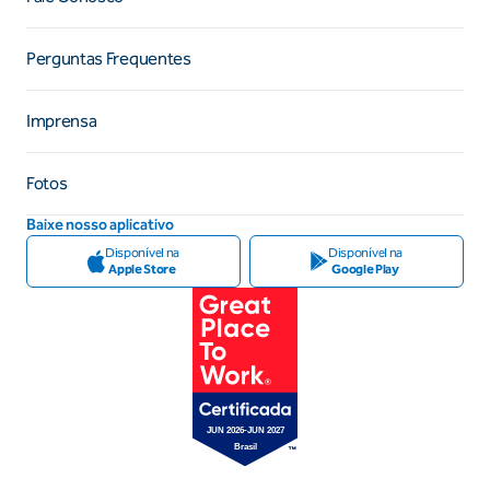
Perguntas Frequentes
Imprensa
Fotos
Baixe nosso aplicativo
Disponível na
Disponível na
Apple Store
Google Play