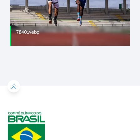
7840.webp