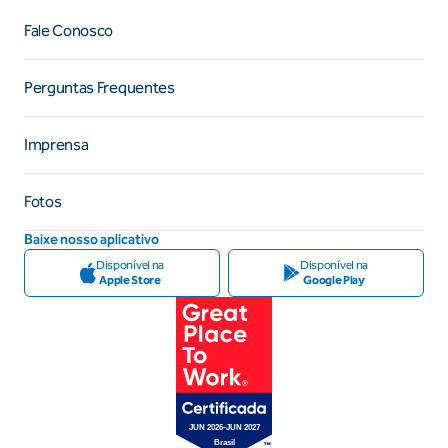
Fale Conosco
Perguntas Frequentes
Imprensa
Fotos
Baixe nosso aplicativo
Disponível na
Disponível na
Apple Store
Google Play