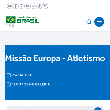
HOME
COMUNICAÇÃO
FOTOS
Missão Europa - Atletismo
25/06/2024
12 FOTOS NA GALERIA