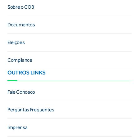
Sobre o COB
Documentos
Eleições
Compliance
OUTROS LINKS
Fale Conosco
Perguntas Frequentes
Imprensa