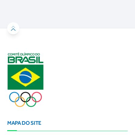
MAPA DO SITE