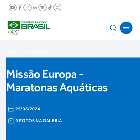
HOME
COMUNICAÇÃO
FOTOS
Missão Europa -
Maratonas Aquáticas
25/06/2024
9 FOTOS NA GALERIA