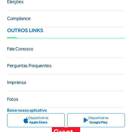
Eleições
Compliance
OUTROS LINKS
Fale Conosco
Perguntas Frequentes
Imprensa
Fotos
Baixe nosso aplicativo
Disponível na
Disponível na
Apple Store
Google Play