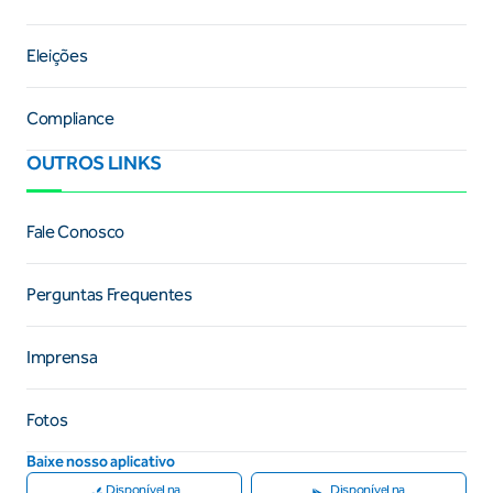
Eleições
Compliance
OUTROS LINKS
Fale Conosco
Perguntas Frequentes
Imprensa
Fotos
Baixe nosso aplicativo
Disponível na
Disponível na