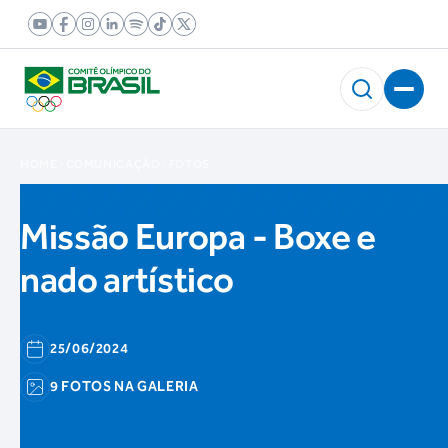
HOME
COMUNICAÇÃO
FOTOS
Missão Europa - Boxe e
nado artístico
25/06/2024
9 FOTOS NA GALERIA