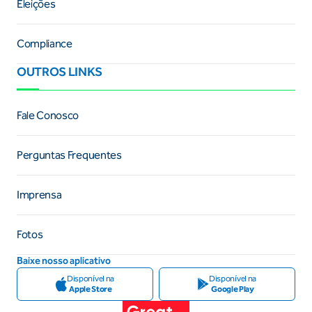
Eleições
Compliance
OUTROS LINKS
Fale Conosco
Perguntas Frequentes
Imprensa
Fotos
Baixe nosso aplicativo
Disponível na
Disponível na
Apple Store
Google Play