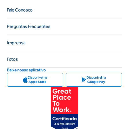
Fale Conosco
Perguntas Frequentes
Imprensa
Fotos
Baixe nosso aplicativo
Disponível na
Disponível na
Apple Store
Google Play