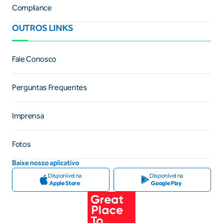
Compliance
OUTROS LINKS
Fale Conosco
Perguntas Frequentes
Imprensa
Fotos
Baixe nosso aplicativo
Disponível na
Disponível na
Apple Store
Google Play