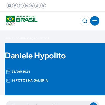
HOME
COMUNICAÇÃO
FOTOS
Daniele Hypolito
25/06/2024
14 FOTOS NA GALERIA