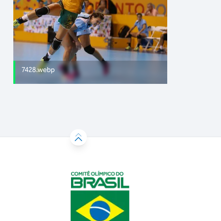
7428.webp