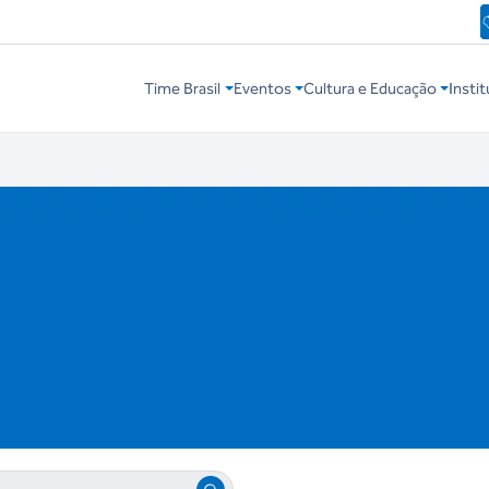
Time Brasil
Eventos
Cultura e Educação
Instit