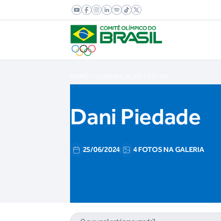
HOME
COMUNICAÇÃO
FOTOS
Dani Piedade
25/06/2024
4 FOTOS NA GALERIA