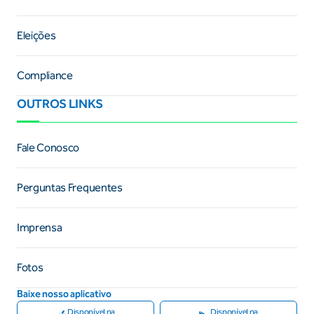
Eleições
Compliance
OUTROS LINKS
Fale Conosco
Perguntas Frequentes
Imprensa
Fotos
Baixe nosso aplicativo
Disponível na
Disponível na