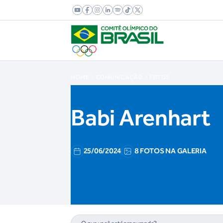
HOME
COMUNICAÇÃO
FOTOS
Babi Arenhart
25/06/2024
8 FOTOS NA GALERIA