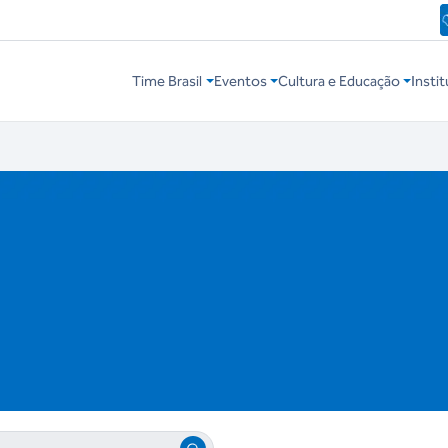
Time Brasil
Eventos
Cultura e Educação
Instit