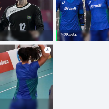
7409.webp