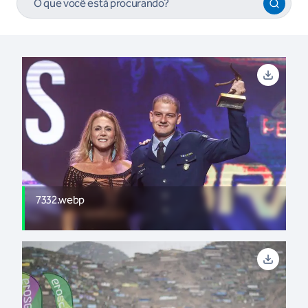
7332.webp