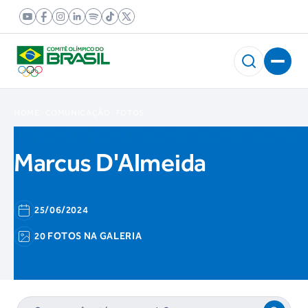
HOME
COMUNICAÇÃO
FOTOS
Marcus D'Almeida
25/06/2024
20 FOTOS NA GALERIA