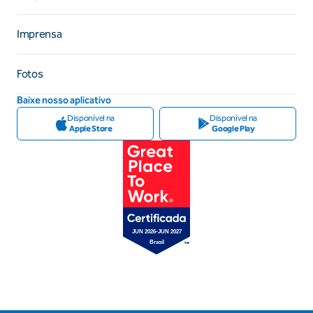
Imprensa
Fotos
Baixe nosso aplicativo
Disponível na
Disponível na
Apple Store
Google Play