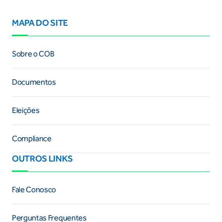
MAPA DO SITE
Sobre o COB
Documentos
Eleições
Compliance
OUTROS LINKS
Fale Conosco
Perguntas Frequentes