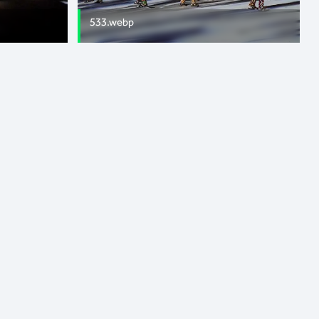
533.webp