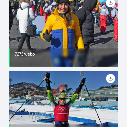
7275.webp