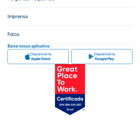
Imprensa
Fotos
Baixe nosso aplicativo
Disponível na
Disponível na
Apple Store
Google Play