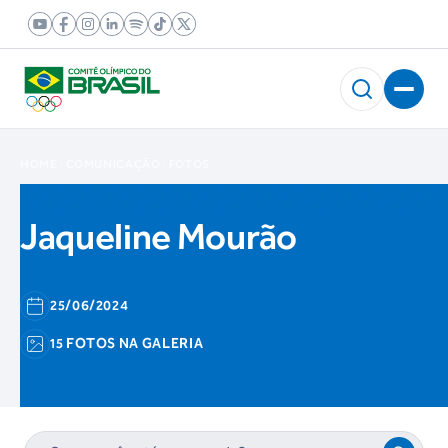
HOME
COMUNICAÇÃO
FOTOS
Jaqueline Mourão
25/06/2024
15 FOTOS NA GALERIA