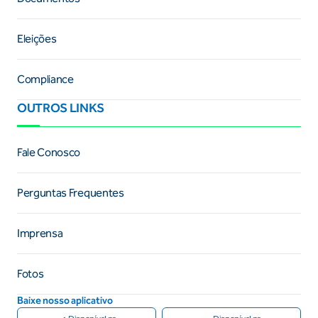
Eleições
Compliance
OUTROS LINKS
Fale Conosco
Perguntas Frequentes
Imprensa
Fotos
Baixe nosso aplicativo