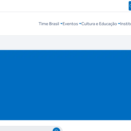
Time Brasil
Eventos
Cultura e Educação
Instit