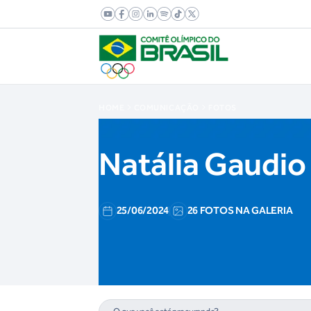
HOME
COMUNICAÇÃO
FOTOS
Natália Gaudio
25/06/2024
26 FOTOS NA GALERIA