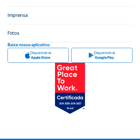
Imprensa
Fotos
Baixe nosso aplicativo
Disponível na
Disponível na
Apple Store
Google Play