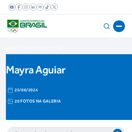
HOME
COMUNICAÇÃO
FOTOS
Mayra Aguiar
25/06/2024
20 FOTOS NA GALERIA