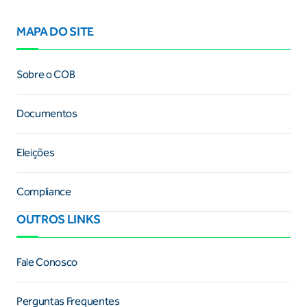
MAPA DO SITE
Sobre o COB
Documentos
Eleições
Compliance
OUTROS LINKS
Fale Conosco
Perguntas Frequentes