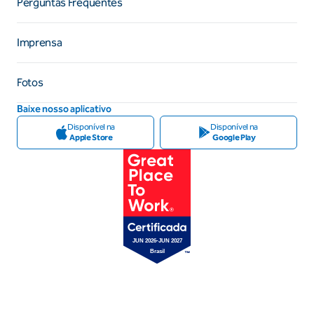
Perguntas Frequentes
Imprensa
Fotos
Baixe nosso aplicativo
Disponível na
Disponível na
Apple Store
Google Play