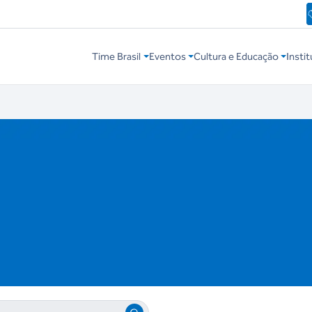
Time Brasil
Eventos
Cultura e Educação
Instit