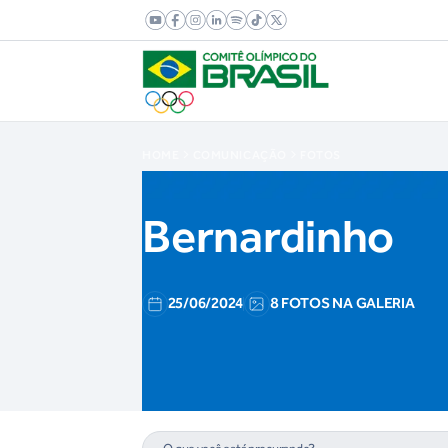
HOME
COMUNICAÇÃO
FOTOS
Bernardinho
25/06/2024
8 FOTOS NA GALERIA