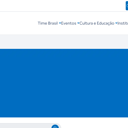
Time Brasil
Eventos
Cultura e Educação
Instit