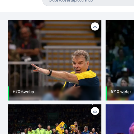
6709.webp
6710.webp