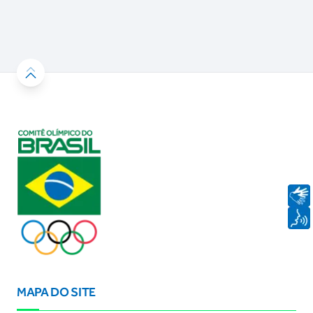
MAPA DO SITE