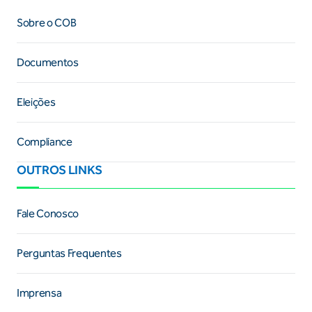
Sobre o COB
Documentos
Eleições
Compliance
OUTROS LINKS
Fale Conosco
Perguntas Frequentes
Imprensa