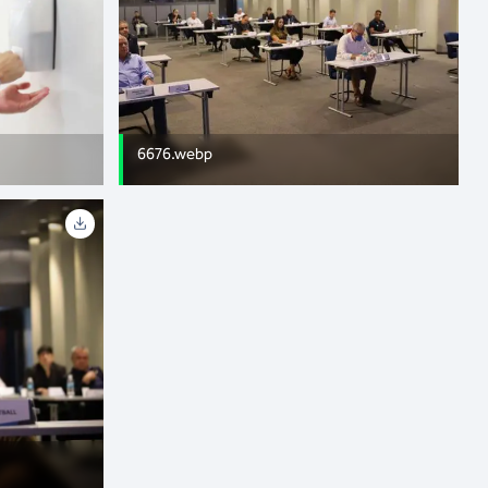
6676.webp