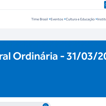
Time Brasil
Eventos
Cultura e Educação
Instit
al Ordinária - 31/03/