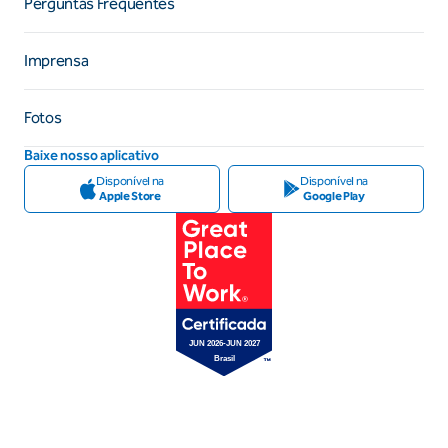
Perguntas Frequentes
Imprensa
Fotos
Baixe nosso aplicativo
Disponível na
Disponível na
Apple Store
Google Play