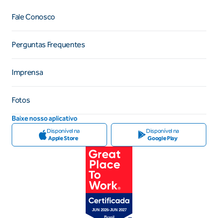
Fale Conosco
Perguntas Frequentes
Imprensa
Fotos
Baixe nosso aplicativo
Disponível na
Disponível na
Apple Store
Google Play