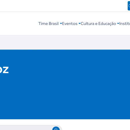
Time Brasil
Eventos
Cultura e Educação
Instit
oz