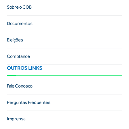
Sobre o COB
Documentos
Eleições
Compliance
OUTROS LINKS
Fale Conosco
Perguntas Frequentes
Imprensa