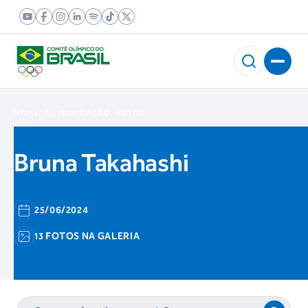
HOME
COMUNICAÇÃO
FOTOS
Bruna Takahashi
25/06/2024
13 FOTOS NA GALERIA