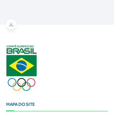
MAPA DO SITE