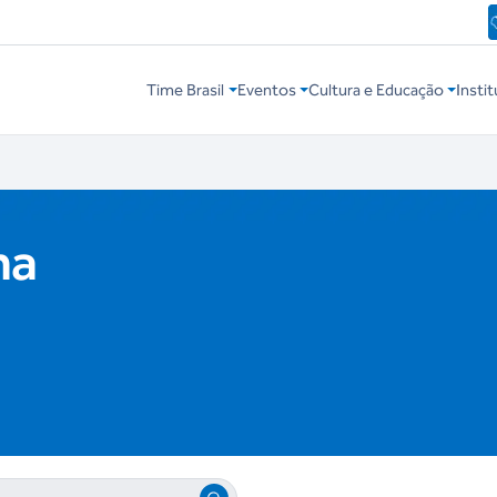
Time Brasil
Eventos
Cultura e Educação
Instit
ha