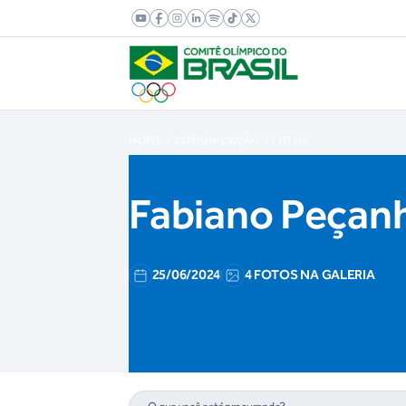
HOME
COMUNICAÇÃO
FOTOS
Fabiano Peçan
25/06/2024
4 FOTOS NA GALERIA