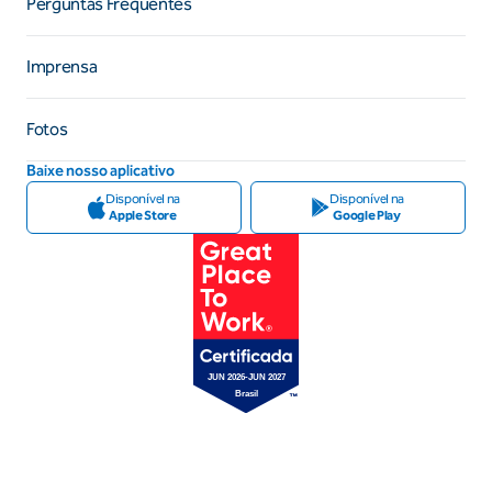
Perguntas Frequentes
Imprensa
Fotos
Baixe nosso aplicativo
Disponível na
Disponível na
Apple Store
Google Play