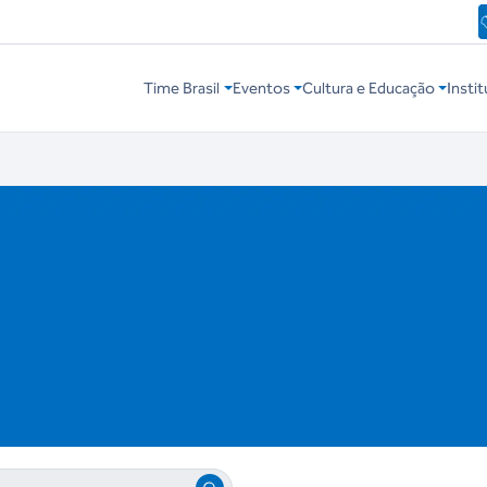
Time Brasil
Eventos
Cultura e Educação
Instit