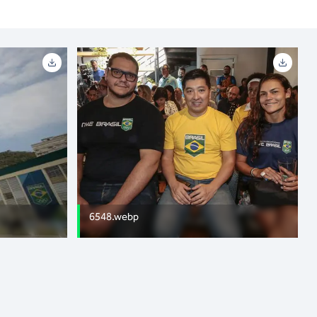
6548.webp