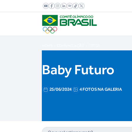
HOME
COMUNICAÇÃO
FOTOS
Baby Futuro
25/06/2024
4 FOTOS NA GALERIA