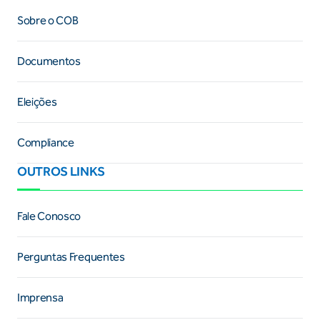
Sobre o COB
Documentos
Eleições
Compliance
OUTROS LINKS
Fale Conosco
Perguntas Frequentes
Imprensa