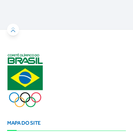
MAPA DO SITE