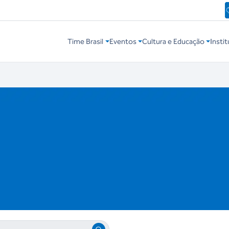
Time Brasil
Eventos
Cultura e Educação
Instit