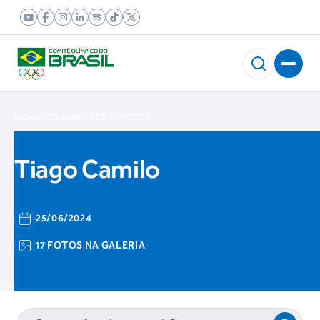
HOME
COMUNICAÇÃO
FOTOS
Tiago Camilo
25/06/2024
17 FOTOS NA GALERIA