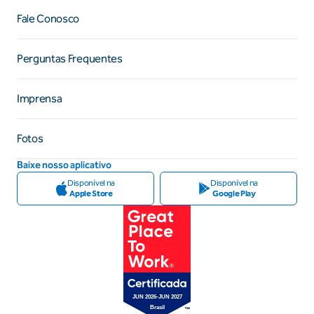
Fale Conosco
Perguntas Frequentes
Imprensa
Fotos
Baixe nosso aplicativo
Disponível na
Disponível na
Apple Store
Google Play