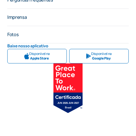
Imprensa
Fotos
Baixe nosso aplicativo
Disponível na
Disponível na
Apple Store
Google Play