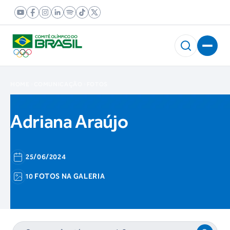
HOME
COMUNICAÇÃO
FOTOS
Adriana Araújo
25/06/2024
10 FOTOS NA GALERIA