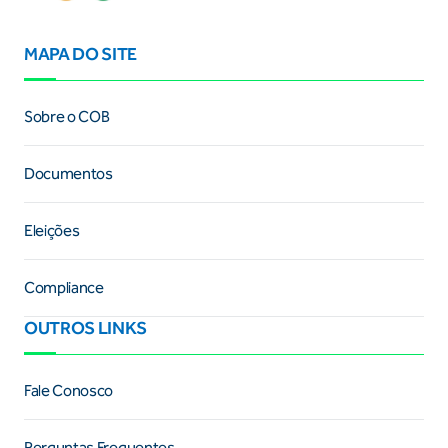
MAPA DO SITE
Sobre o COB
Documentos
Eleições
Compliance
OUTROS LINKS
Fale Conosco
Perguntas Frequentes