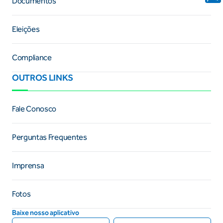
Documentos
Eleições
Compliance
OUTROS LINKS
Fale Conosco
Perguntas Frequentes
Imprensa
Fotos
Baixe nosso aplicativo