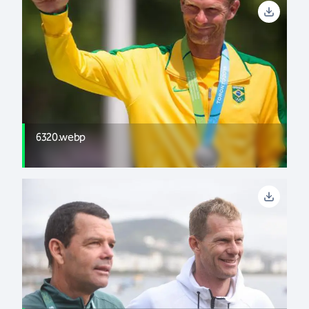
6320.webp