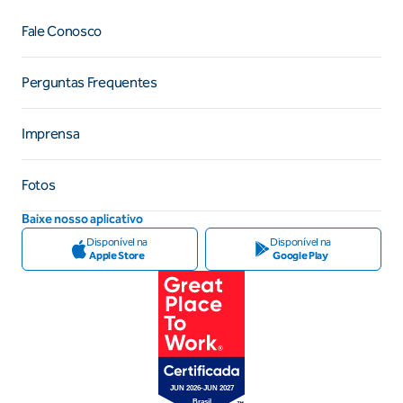
Fale Conosco
Perguntas Frequentes
Imprensa
Fotos
Baixe nosso aplicativo
Disponível na
Disponível na
Apple Store
Google Play