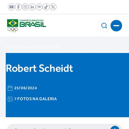
HOME
COMUNICAÇÃO
FOTOS
Robert Scheidt
25/06/2024
7 FOTOS NA GALERIA