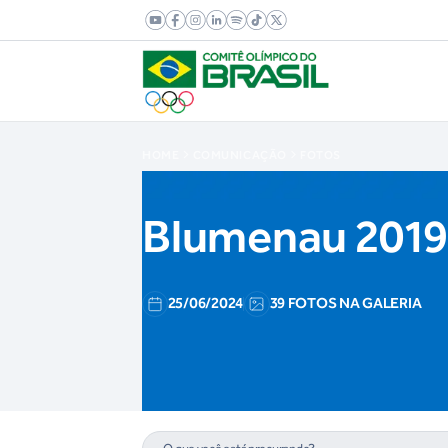
HOME
COMUNICAÇÃO
FOTOS
Blumenau 2019 
25/06/2024
39 FOTOS NA GALERIA