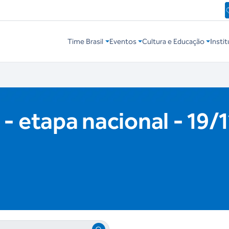
Time Brasil
Eventos
Cultura e Educação
Instit
- etapa nacional - 19/