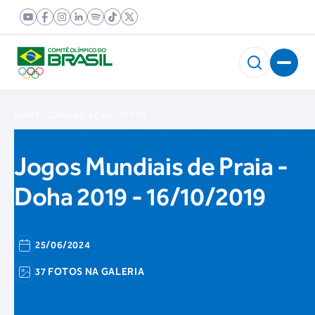
HOME
COMUNICAÇÃO
FOTOS
Jogos Mundiais de Praia -
Doha 2019 - 16/10/2019
25/06/2024
37 FOTOS NA GALERIA