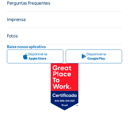
Perguntas Frequentes
Imprensa
Fotos
Baixe nosso aplicativo
Disponível na
Disponível na
Apple Store
Google Play