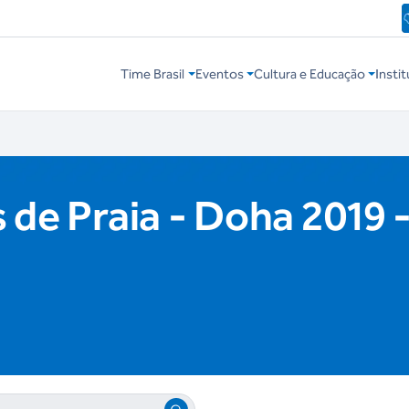
Time Brasil
Eventos
Cultura e Educação
Instit
 de Praia - Doha 2019 