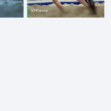
5341.webp