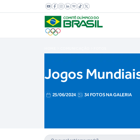
HOME
COMUNICAÇÃO
FOTOS
Jogos Mundiais
25/06/2024
34 FOTOS NA GALERIA