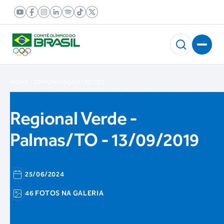
HOME
COMUNICAÇÃO
FOTOS
Regional Verde -
Palmas/TO - 13/09/2019
25/06/2024
46 FOTOS NA GALERIA