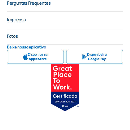
Perguntas Frequentes
Imprensa
Fotos
Baixe nosso aplicativo
Disponível na
Disponível na
Apple Store
Google Play