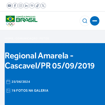
HOME
COMUNICAÇÃO
FOTOS
Regional Amarela -
Cascavel/PR 05/09/2019
25/06/2024
78 FOTOS NA GALERIA