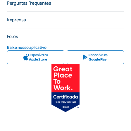
Perguntas Frequentes
Imprensa
Fotos
Baixe nosso aplicativo
Disponível na
Disponível na
Apple Store
Google Play