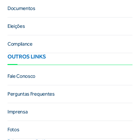
Documentos
Eleições
Compliance
OUTROS LINKS
Fale Conosco
Perguntas Frequentes
Imprensa
Fotos