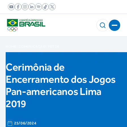
HOME
COMUNICAÇÃO
FOTOS
Cerimônia de
Encerramento dos Jogos
Pan-americanos Lima
2019
25/06/2024