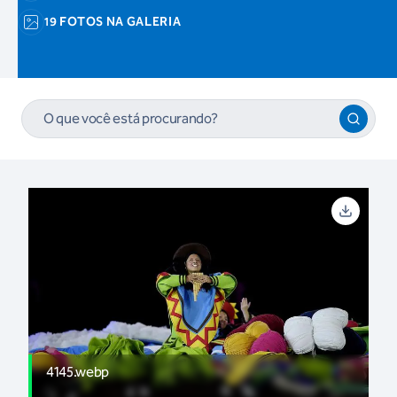
19 FOTOS NA GALERIA
4145.webp